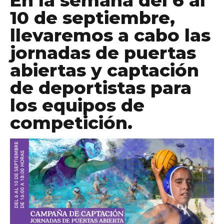
En la semana del 6 al
10 de septiembre,
llevaremos a cabo las
jornadas de puertas
abiertas y captación
de deportistas para
personales
los equipos de
competición.