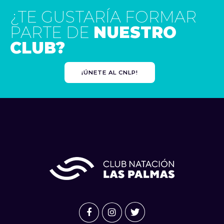
¿TE GUSTARÍA FORMAR
PARTE DE
NUESTRO
CLUB?
¡ÚNETE AL CNLP!