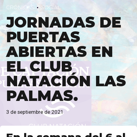
CRÓNICAS
SOCIAL
JORNADAS DE
PUERTAS
ABIERTAS EN
EL CLUB
NATACIÓN LAS
PALMAS.
3 de septiembre de 2021