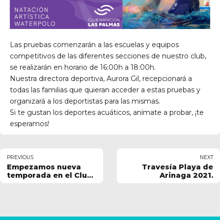
Las pruebas comenzarán a las escuelas y equipos
competitivos de las diferentes secciones de nuestro club,
se realizarán en horario de 16:00h a 18:00h.
Nuestra directora deportiva, Aurora Gil, recepcionará a
todas las familias que quieran acceder a estas pruebas y
organizará a los deportistas para las mismas.
Si te gustan los deportes acuáticos, anímate a probar,
¡te
esperamos!
PREVIOUS
NEXT
Empezamos nueva
Travesía Playa de
temporada en el Club
Arinaga 2021.
Natación Las Palmas.