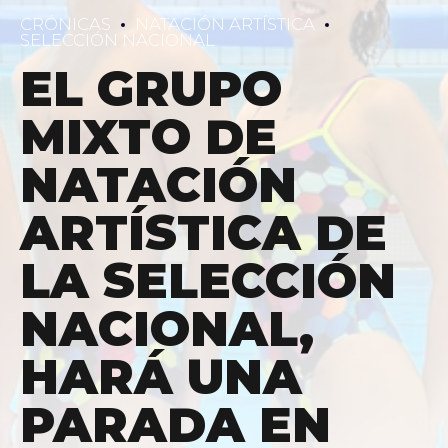
CRÓNICAS
NATACIÓN ARTÍSTICA
SELECCIÓN NACIONAL
EL GRUPO
MIXTO DE
NATACIÓN
ARTÍSTICA DE
LA SELECCIÓN
NACIONAL,
HARÁ UNA
PARADA EN