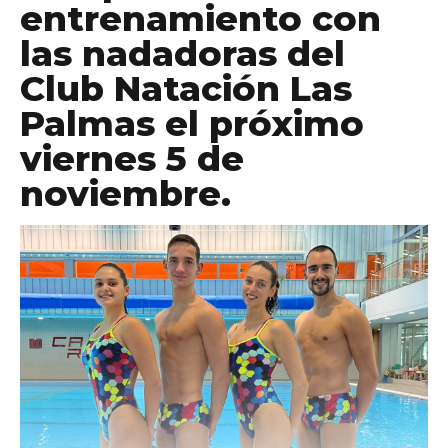
entrenamiento con
las nadadoras del
Club Natación Las
Palmas
el próximo
viernes 5 de
noviembre.