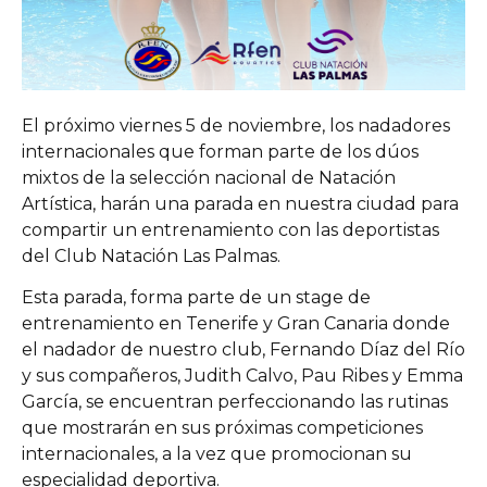
El próximo viernes 5 de noviembre, los nadadores
internacionales que forman parte de los dúos
mixtos de la selección nacional de Natación
Artística, harán una parada en nuestra ciudad para
compartir un entrenamiento con las deportistas
del Club Natación Las Palmas.
Esta parada, forma parte de un stage de
entrenamiento en Tenerife y Gran Canaria donde
el nadador de nuestro club, Fernando Díaz del Río
y sus compañeros, Judith Calvo, Pau Ribes y Emma
García, se encuentran perfeccionando las rutinas
que mostrarán en sus próximas competiciones
internacionales, a la vez que promocionan su
especialidad deportiva.