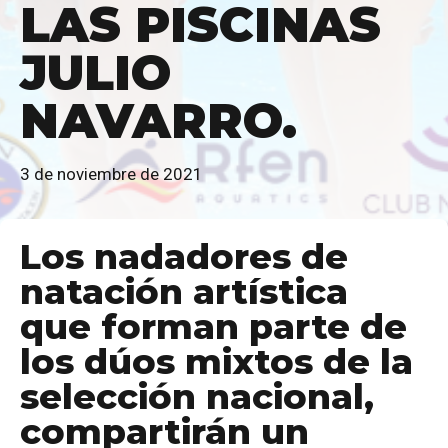
LAS PISCINAS
JULIO
NAVARRO.
3 de noviembre de 2021
personales
Los nadadores de
natación artística
que forman parte de
los dúos mixtos de la
selección nacional,
compartirán un