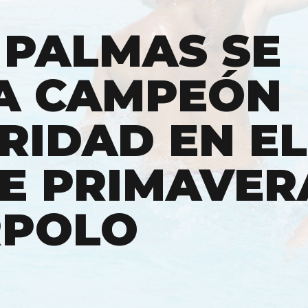
 PALMAS SE
A CAMPEÓN
RIDAD EN EL
E PRIMAVER
RPOLO