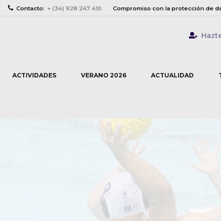
Contacto:
+ (34) 928 247 410
Compromiso con la protección de d
Hazt
ACTIVIDADES
VERANO 2026
ACTUALIDAD