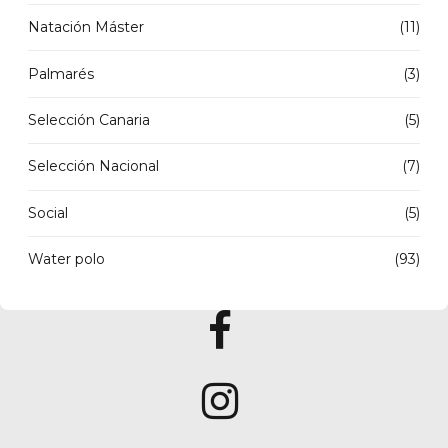
Natación Máster
(11)
Palmarés
(3)
Selección Canaria
(5)
Selección Nacional
(7)
Social
(5)
Water polo
(93)