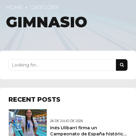
HOME
CATEGORY
GIMNASIO
RECENT POSTS
26 DE JULIO DE 2026
Inés Ulibarri firma un
Campeonato de España histórico