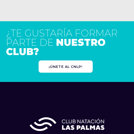
¿TE GUSTARÍA FORMAR
PARTE DE
NUESTRO
CLUB?
¡ÚNETE AL CNLP!