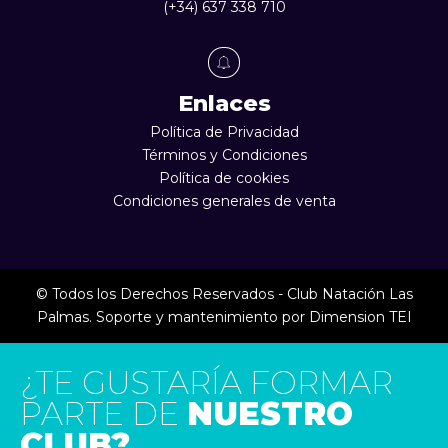
(+34) 637 338 710
Enlaces
Política de Privacidad
Términos y Condiciones
Política de cookies
Condiciones generales de venta
© Todos los Derechos Reservados - Club Natación Las
Palmas. Soporte y mantenimiento por
Dimension TEI
¿TE GUSTARÍA FORMAR
PARTE DE
NUESTRO
CLUB?