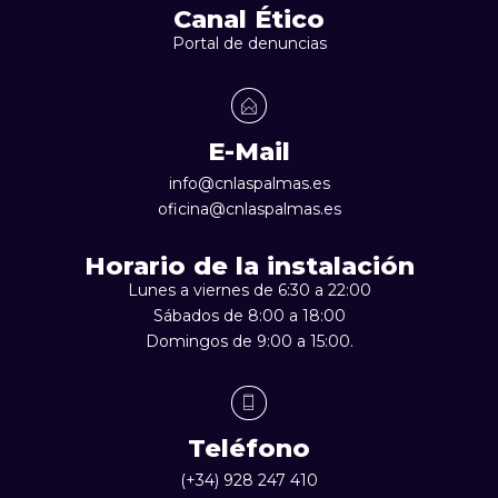
Canal Ético
Portal de denuncias
E-Mail
info@cnlaspalmas.es
oficina@cnlaspalmas.es
Horario de la instalación
Lunes a viernes de 6:30 a 22:00
Sábados de 8:00 a 18:00
Domingos de 9:00 a 15:00.
Teléfono
(+34) 928 247 410