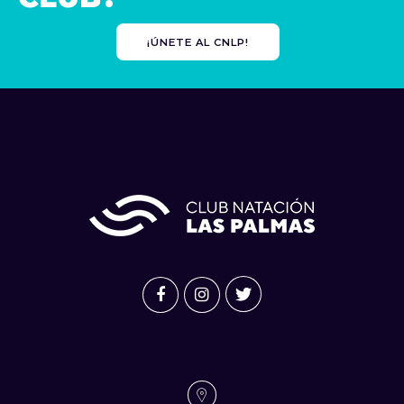
¡ÚNETE AL CNLP!