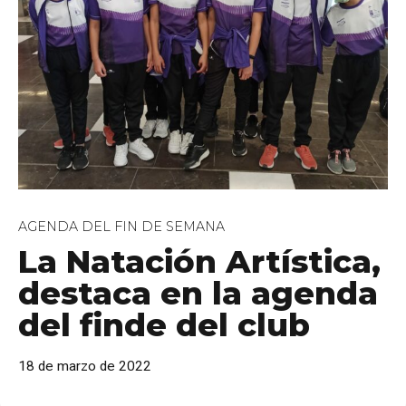
personales
AGENDA DEL FIN DE SEMANA
La Natación Artística,
destaca en la agenda
del finde del club
18 de marzo de 2022