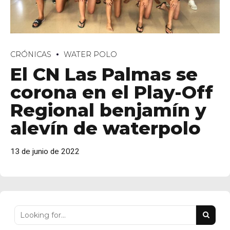
CRÓNICAS
WATER POLO
El CN Las Palmas se
corona en el Play-Off
personales
Regional benjamín y
alevín de waterpolo
13 de junio de 2022