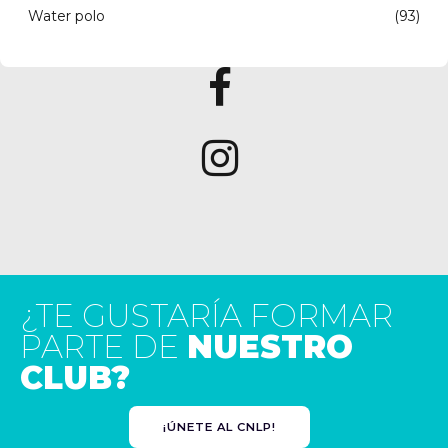
Water polo
(93)
¿TE GUSTARÍA FORMAR
PARTE DE
NUESTRO
CLUB?
¡ÚNETE AL CNLP!