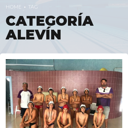
HOME
TAG
CATEGORÍA
ALEVÍN