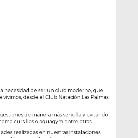
on la necesidad de ser un club moderno, que
 vivimos, desde el Club Natación Las Palmas,
gestiones de manera más sencilla y evitando
 como cursillos o aquagym entre otras.
ades realizadas en nuestras instalaciones.