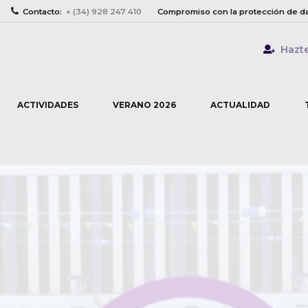
Contacto:
+ (34) 928 247 410
Compromiso con la protección de d
Hazt
ACTIVIDADES
VERANO 2026
ACTUALIDAD