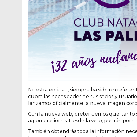
Nuestra entidad, siempre ha sido un referent
cubra las necesidades de sus socios y usuar
lanzamos oficialmente la nueva imagen corp
Con la nueva web, pretendemos que, tanto so
aglomeraciones. Desde la web, podrás, por ej
También obtendrás toda la información necesar