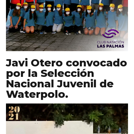
Javi Otero convocado
por la Selección
Nacional Juvenil de
Waterpolo.