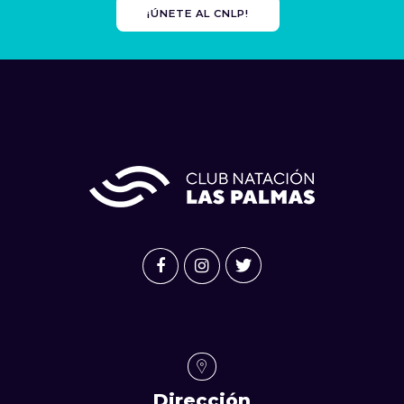
¡ÚNETE AL CNLP!
Dirección