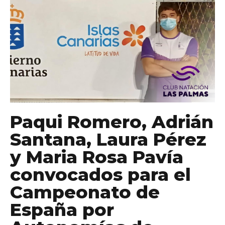
Paqui Romero, Adrián
Santana, Laura Pérez
y Maria Rosa Pavía
convocados para el
Campeonato de
España por