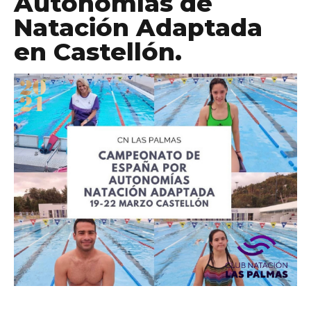
Autonomías de
Natación Adaptada
en Castellón.