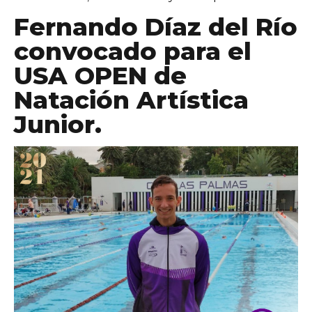
Fernando Díaz del Río
convocado para el
USA OPEN de
Natación Artística
Junior.
personales