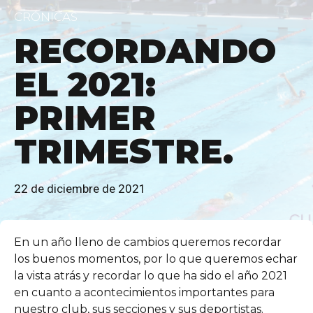
CRÓNICAS
RECORDANDO
EL 2021:
PRIMER
TRIMESTRE.
22 de diciembre de 2021
En un año lleno de cambios queremos recordar
los buenos momentos, por lo que queremos echar
la vista atrás y recordar lo que ha sido el año 2021
en cuanto a acontecimientos importantes para
nuestro club, sus secciones y sus deportistas.