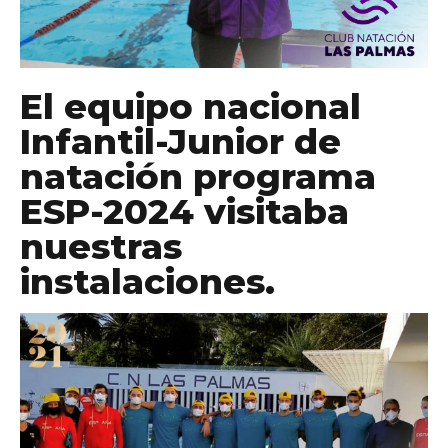
El equipo nacional
Infantil-Junior de
natación programa
ESP-2024 visitaba
nuestras
instalaciones.