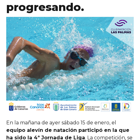
progresando.
personales
En la mañana de ayer sábado 15 de enero, el
equipo alevín de natación participó en la que
ha sido la 4ª Jornada de Liga
. La competición, se