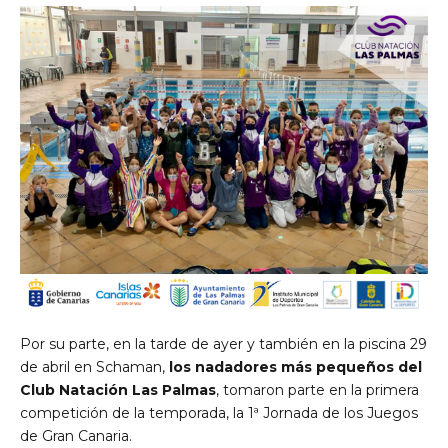
Por su parte, en la tarde de ayer y también en la piscina 29
de abril en Schaman,
los nadadores más pequeños del
Club Natación Las Palmas
, tomaron parte en la primera
competición de la temporada, la 1ª Jornada de los Juegos
de Gran Canaria.