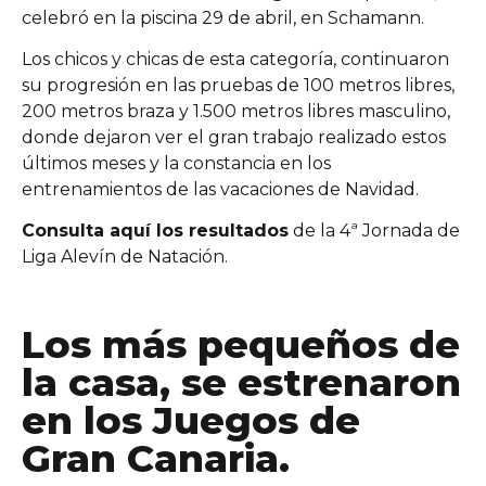
celebró en la piscina 29 de abril, en Schamann.
Los chicos y chicas de esta categoría, continuaron
su progresión en las pruebas de 100 metros libres,
200 metros braza y 1.500 metros libres masculino,
donde dejaron ver el gran trabajo realizado estos
últimos meses y la constancia en los
entrenamientos de las vacaciones de Navidad.
Consulta aquí los resultados
de la 4ª Jornada de
Liga Alevín de Natación.
Los más pequeños de
la casa, se estrenaron
en los Juegos de
Gran Canaria.