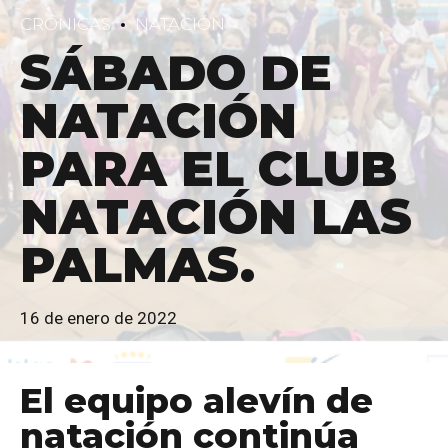
CRÓNICAS
NATACIÓN
SÁBADO DE
NATACIÓN
PARA EL CLUB
NATACIÓN LAS
PALMAS.
16 de enero de 2022
El equipo alevín de
natación continúa