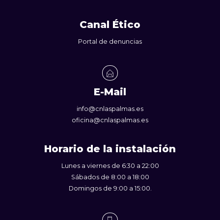
Canal Ético
Portal de denuncias
E-Mail
info@cnlaspalmas.es
oficina@cnlaspalmas.es
Horario de la instalación
Lunes a viernes de 6:30 a 22:00
Sábados de 8:00 a 18:00
Domingos de 9:00 a 15:00.