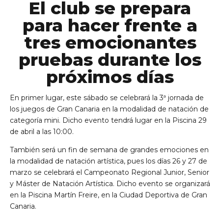
El club se prepara
para hacer frente a
tres emocionantes
pruebas durante los
próximos días
personales
En primer lugar, este sábado se celebrará la 3ª jornada de
los juegos de Gran Canaria en la modalidad de natación de
categoría mini. Dicho evento tendrá lugar en la Piscina 29
de abril a las 10:00.
También será un fin de semana de grandes emociones en
la modalidad de natación artística, pues los días 26 y 27 de
marzo se celebrará el Campeonato Regional Junior, Senior
y Máster de Natación Artística. Dicho evento se organizará
en la Piscina Martín Freire, en la Ciudad Deportiva de Gran
Canaria.