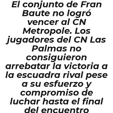
El conjunto de Fran
Baute no logró
vencer al CN
Metropole. Los
jugadores del CN Las
Palmas no
personales
consiguieron
arrebatar la victoria a
la escuadra rival pese
a su esfuerzo y
compromiso de
luchar hasta el final
del encuentro