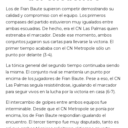
Los de Fran Baute supieron competir demostrando su
calidad y compromiso con el equipo. Los primeros
compases del partido estuvieron muy igualados entre
ambas escuadras. De hecho, era el CN Las Palmas quien
estrenaba el marcador. Desde ese momento, ambos
conjuntos jugaron sus cartas para llevarse la victoria. El
primer tiempo acababa con el CN Metropole sólo un
punto por delante (3-4).
La tónica general del segundo tiempo continuaba siendo
la misma. El conjunto rival se mantenía un punto por
encima de los jugadores de Fran Baute. Pese a eso, el CN
Las Palmas seguía resistiéndose, igualando el marcador
para seguir vivos en la lucha por la victoria en casa (6-7).
El intercambio de golpes entre ambos equipos fue
interminable. Desde que el CN Metropole se ponía por
encima, los de Fran Baute respondían igualando el
encuentro. El tercer tiempo fue muy disputado, tanto es