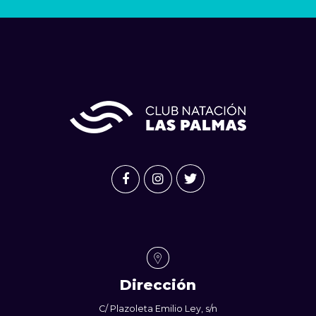
Dirección
C/ Plazoleta Emilio Ley, s/n