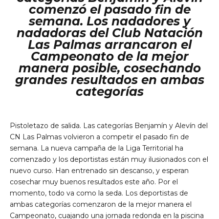
comenzó el pasado fin de
semana. Los nadadores y
nadadoras del Club Natación
Las Palmas arrancaron el
Campeonato de la mejor
manera posible, cosechando
grandes resultados en ambas
categorías
personales
Pistoletazo de salida. Las categorías Benjamín y Alevín del
CN Las Palmas volvieron a competir el pasado fin de
semana. La nueva campaña de la Liga Territorial ha
comenzado y los deportistas están muy ilusionados con el
nuevo curso. Han entrenado sin descanso, y esperan
cosechar muy buenos resultados este año. Por el
momento, todo va como la seda. Los deportistas de
ambas categorías comenzaron de la mejor manera el
Campeonato, cuajando una jornada redonda en la piscina