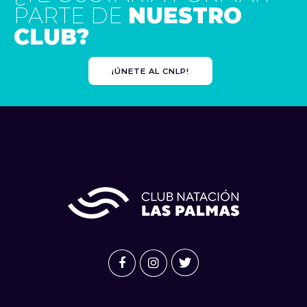
PARTE DE
NUESTRO
CLUB?
¡ÚNETE AL CNLP!