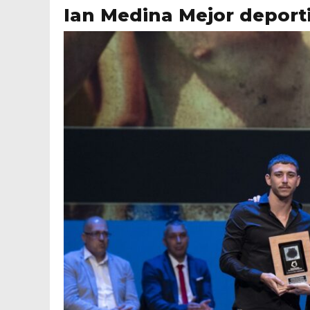
Ian Medina Mejor deport