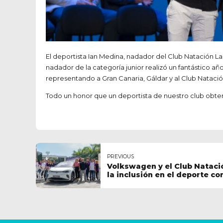
El deportista Ian Medina, nadador del Club Natación La
nadador de la categoría junior realizó un fantástico a
representando a Gran Canaria, Gáldar y al Club Natació
Todo un honor que un deportista de nuestro club obte
PREVIOUS
Volkswagen y el Club Nataci
la inclusión en el deporte c
colaboración