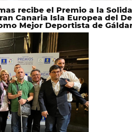
mas recibe el Premio a la Solida
ran Canaria Isla Europea del D
mo Mejor Deportista de Gáldar 