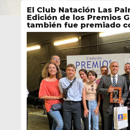
El Club Natación Las Pal
Edición de los Premios G
también fue premiado co