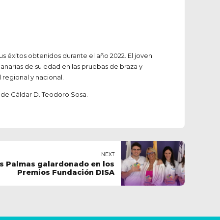
s éxitos obtenidos durante el año 2022. El joven
Canarias de su edad en las pruebas de braza y
regional y nacional.
 de Gáldar D. Teodoro Sosa.
NEXT
as Palmas galardonado en los
Premios Fundación DISA