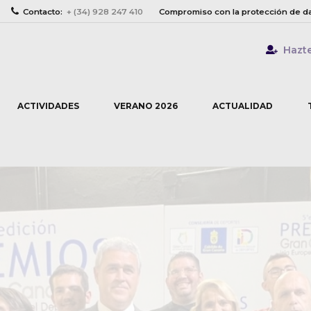
Contacto:
+ (34) 928 247 410
Compromiso con la protección de d
Hazt
ACTIVIDADES
VERANO 2026
ACTUALIDAD