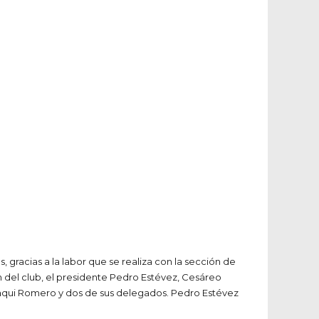
 gracias a la labor que se realiza con la sección de
el club, el presidente Pedro Estévez, Cesáreo
Paqui Romero y dos de sus delegados. Pedro Estévez