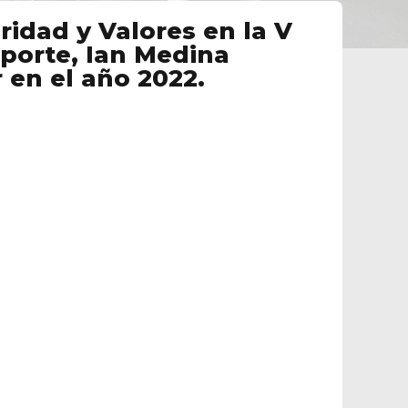
ridad y Valores en la V
eporte, Ian Medina
en el año 2022.