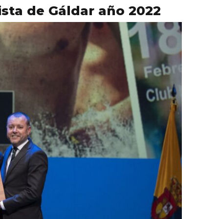
ista de Gáldar año 2022