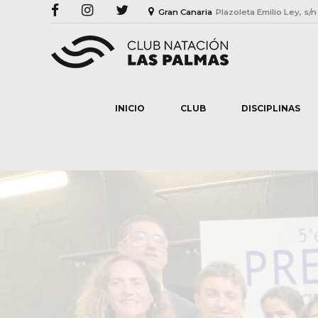
Gran Canaria
Plazoleta Emilio Ley, s/n
INICIO
CLUB
DISCIPLINAS