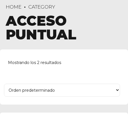
HOME
CATEGORY
ACCESO
PUNTUAL
Mostrando los 2 resultados