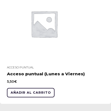
personales
ACCESO PUNTUAL
Acceso puntual (Lunes a Viernes)
5,50
€
AÑADIR AL CARRITO