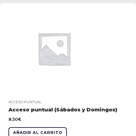
ACCESO PUNTUAL
Acceso puntual (Sábados y Domingos)
8,50
€
AÑADIR AL CARRITO