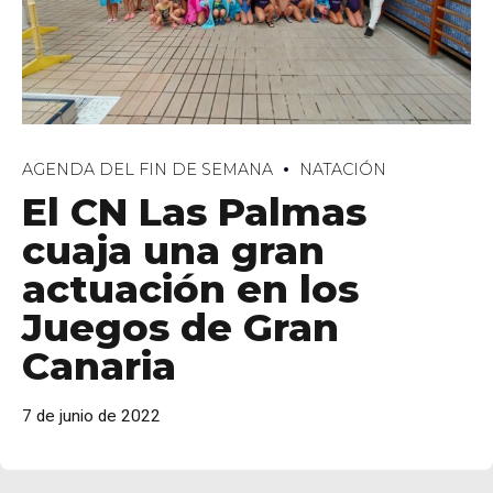
AGENDA DEL FIN DE SEMANA
NATACIÓN
El CN Las Palmas
personales
cuaja una gran
actuación en los
Juegos de Gran
Canaria
7 de junio de 2022