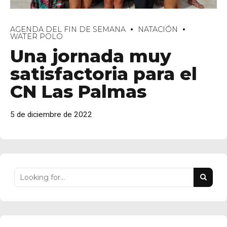
AGENDA DEL FIN DE SEMANA
NATACIÓN
WATER POLO
Una jornada muy
satisfactoria para el
CN Las Palmas
personales
5 de diciembre de 2022