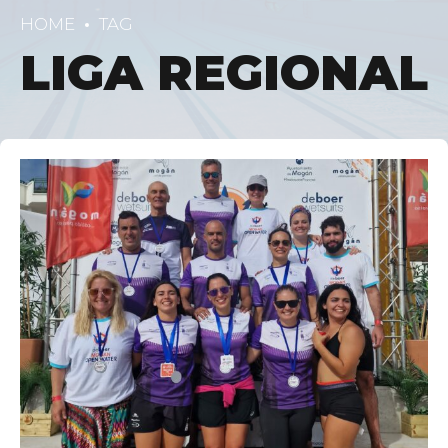
HOME
TAG
LIGA REGIONAL