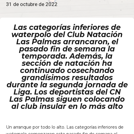
31 de octubre de 2022
Las categorías inferiores de
waterpolo del Club Natación
Las Palmas arrancaron, el
pasado fin de semana la
temporada. Además, la
personales
sección de natación ha
continuado cosechando
grandísimos resultados
durante la segunda jornada de
Liga. Los deportistas del CN
Las Palmas siguen colocando
al club insular en lo más alto
Un arranque por todo lo alto. Las categorías inferiores de