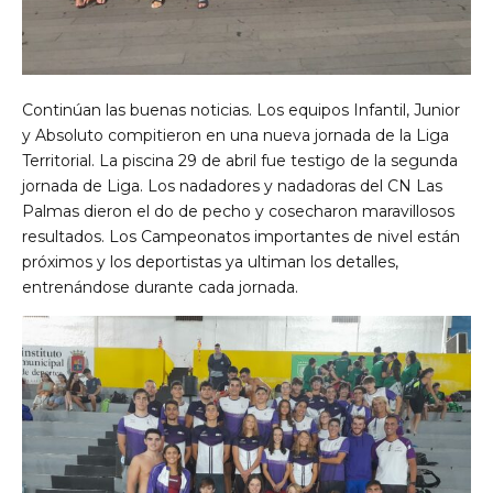
Continúan las buenas noticias. Los equipos Infantil, Junior
y Absoluto compitieron en una nueva jornada de la Liga
Territorial. La piscina 29 de abril fue testigo de la segunda
jornada de Liga. Los nadadores y nadadoras del CN Las
Palmas dieron el do de pecho y cosecharon maravillosos
resultados. Los Campeonatos importantes de nivel están
próximos y los deportistas ya ultiman los detalles,
entrenándose durante cada jornada.