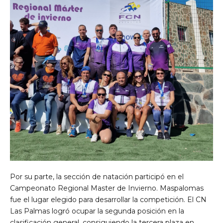
Por su parte, la sección de natación participó en el
Campeonato Regional Master de Invierno. Maspalomas
fue el lugar elegido para desarrollar la competición. El CN
Las Palmas logró ocupar la segunda posición en la
clasificación general, consiguiendo la tercera plaza en