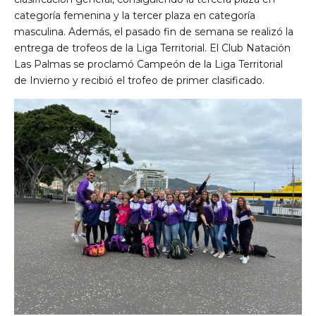
categoría femenina y la tercer plaza en categoría
masculina. Además, el pasado fin de semana se realizó la
entrega de trofeos de la Liga Territorial. El Club Natación
Las Palmas se proclamó Campeón de la Liga Territorial
de Invierno y recibió el trofeo de primer clasificado.