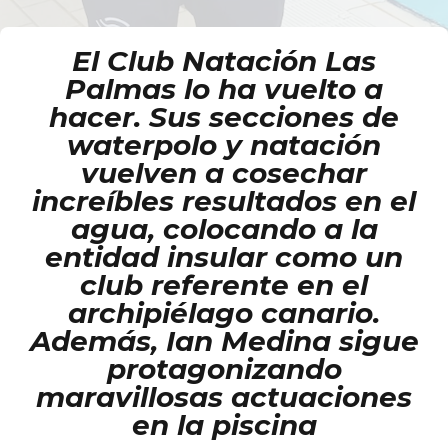
El Club Natación Las
Palmas lo ha vuelto a
hacer. Sus secciones de
waterpolo y natación
vuelven a cosechar
personales
increíbles resultados en el
agua, colocando a la
entidad insular como un
club referente en el
archipiélago canario.
Además, Ian Medina sigue
protagonizando
maravillosas actuaciones
en la piscina